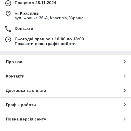
Працює з 28.11.2024
м. Красилів
вул. Франка 36-А, Красилів, Україна
Контакти
Сьогодні працює з 10:00 до 18:00
Показати весь графік роботи
Про нас
Контакти
Доставка та оплата
Графік роботи
Повна версія сайту