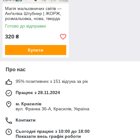
Магія мальовничих світів —
Анґеліка Штубнер | ЖОРЖ,
розмальовка, нова, тверда
Готово до відправки
320
₴
Купити
Про нас
95% позитивних з 151 відгука за рік
Працює з 28.11.2024
м. Красилів
вул. Франка 36-А, Красилів, Україна
Контакти
Сьогодні працює з 10:00 до 18:00
Показати весь графік роботи