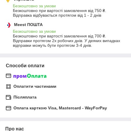
Безкоштовно за умови
Безкоштовно при вартості замовлення від 750 ₴.
Відправка відбувається протягом від 1 - 2 днів
Meest ПОШТА
Безкоштовно за умови
Безкоштовно при вартості замовлення від 700 ₴.
Відправки протягом 2х робочих днів. У деяких випадках 
відправки можуть бути протягом 3-4 днів.
Способи оплати
Оплатити частинами
Післяплата
Оплата карткою Visa, Mastercard - WayForPay
Про нас