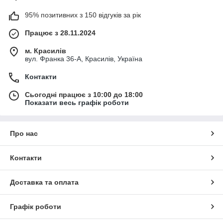
95% позитивних з 150 відгуків за рік
Працює з 28.11.2024
м. Красилів
вул. Франка 36-А, Красилів, Україна
Контакти
Сьогодні працює з 10:00 до 18:00
Показати весь графік роботи
Про нас
Контакти
Доставка та оплата
Графік роботи