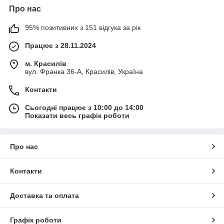
Про нас
95% позитивних з 151 відгука за рік
Працює з 28.11.2024
м. Красилів
вул. Франка 36-А, Красилів, Україна
Контакти
Сьогодні працює з 10:00 до 14:00
Показати весь графік роботи
Про нас
Контакти
Доставка та оплата
Графік роботи