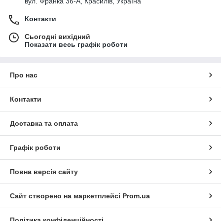
вул. Франка 36-А, Красилів, Україна
Контакти
Сьогодні вихідний
Показати весь графік роботи
Про нас
Контакти
Доставка та оплата
Графік роботи
Повна версія сайту
Сайт створено на маркетплейсі
Prom.ua
Політика конфіденційності