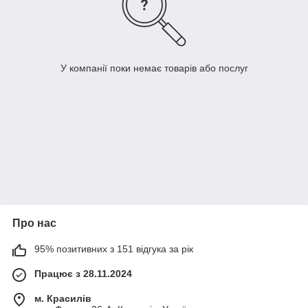
У компанії поки немає товарів або послуг
Про нас
95% позитивних з 151 відгука за рік
Працює з 28.11.2024
м. Красилів