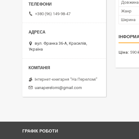
Довжина
Жанр
+380 (96) 149-98-47
Ширина
ІНФОРМА
вул. Франка 36-А, Красилів,
Україна
Ціна:
590 
Інтернет-книгарня “На Переломі"
uanaperelomi@gmail.com
ГРАФІК РОБОТИ