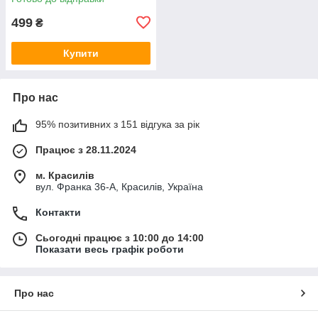
499
₴
Купити
Про нас
95% позитивних з 151 відгука за рік
Працює з 28.11.2024
м. Красилів
вул. Франка 36-А, Красилів, Україна
Контакти
Сьогодні працює з 10:00 до 14:00
Показати весь графік роботи
Про нас