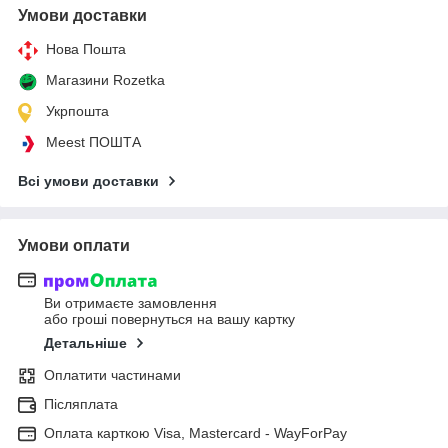
Умови доставки
Нова Пошта
Магазини Rozetka
Укрпошта
Meest ПОШТА
Всі умови доставки
Умови оплати
Ви отримаєте замовлення
або гроші повернуться на вашу картку
Детальніше
Оплатити частинами
Післяплата
Оплата карткою Visa, Mastercard - WayForPay