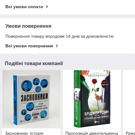
Всі умови оплати
Умови повернення
Повернення товару впродовж 14 днів за домовленістю
Всі умови повернення
Подібні товари компанії
Засновники. Історія
Пропозиція джентельмена
Рома