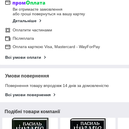
Ви отримаєте замовлення
або гроші повернуться на вашу картку
Детальніше
Оплатити частинами
Післяплата
Оплата карткою Visa, Mastercard - WayForPay
Всі умови оплати
Умови повернення
Повернення товару впродовж 14 днів за домовленістю
Всі умови повернення
Подібні товари компанії