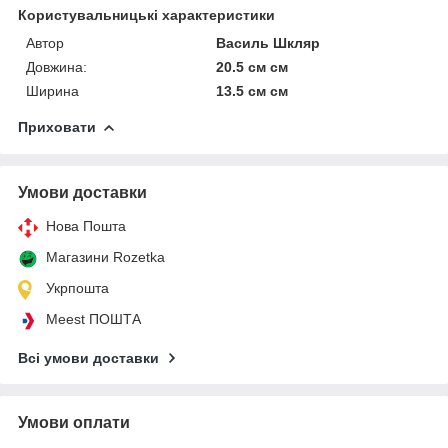
Користувальницькі характеристики
Автор
Василь Шкляр
Довжина:
20.5 см см
Ширина
13.5 см см
Приховати
Умови доставки
Нова Пошта
Магазини Rozetka
Укрпошта
Meest ПОШТА
Всі умови доставки
Умови оплати