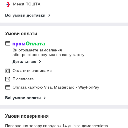
Meest ПОШТА
Всі умови доставки
Умови оплати
Ви отримаєте замовлення
або гроші повернуться на вашу картку
Детальніше
Оплатити частинами
Післяплата
Оплата карткою Visa, Mastercard - WayForPay
Всі умови оплати
Умови повернення
Повернення товару впродовж 14 днів за домовленістю