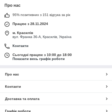
Про нас
95% позитивних з 151 відгука за рік
Працює з 28.11.2024
м. Красилів
вул. Франка 36-А, Красилів, Україна
Контакти
Сьогодні працює з 10:00 до 18:00
Показати весь графік роботи
Про нас
Контакти
Доставка та оплата
Графік роботи