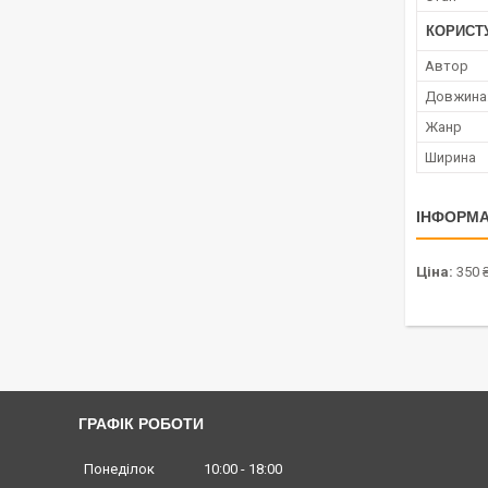
КОРИСТ
Автор
Довжина
Жанр
Ширина
ІНФОРМА
Ціна:
350 
ГРАФІК РОБОТИ
Понеділок
10:00
18:00