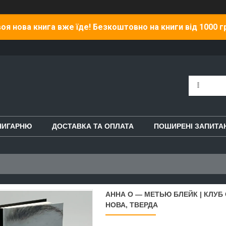
оя нова книга вже їде! Безкоштовно на книги від 1000 г
НИГАРНЮ
ДОСТАВКА ТА ОПЛАТА
ПОШИРЕНІ ЗАПИТА
АННА О — МЕТЬЮ БЛЕЙК | КЛУБ
НОВА, ТВЕРДА