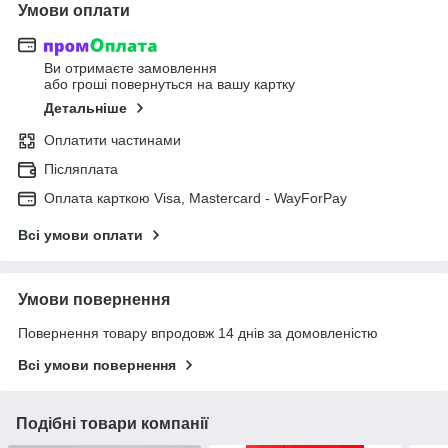
Умови оплати
Ви отримаєте замовлення
або гроші повернуться на вашу картку
Детальніше
Оплатити частинами
Післяплата
Оплата карткою Visa, Mastercard - WayForPay
Всі умови оплати
Умови повернення
Повернення товару впродовж 14 днів за домовленістю
Всі умови повернення
Подібні товари компанії