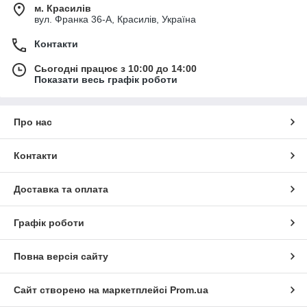
м. Красилів
вул. Франка 36-А, Красилів, Україна
Контакти
Сьогодні працює з 10:00 до 14:00
Показати весь графік роботи
Про нас
Контакти
Доставка та оплата
Графік роботи
Повна версія сайту
Сайт створено на маркетплейсі
Prom.ua