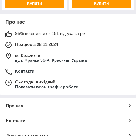
Купити
Купити
Про нас
95% позитивних з 151 відгука за рік
Працює з 28.11.2024
м. Красилів
вул. Франка 36-А, Красилів, Україна
Контакти
Сьогодні вихідний
Показати весь графік роботи
Про нас
Контакти
Доставка та оплата