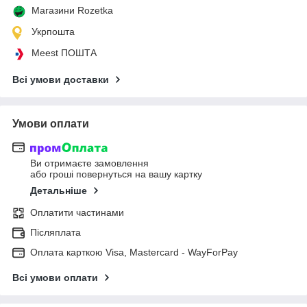
Магазини Rozetka
Укрпошта
Meest ПОШТА
Всі умови доставки
Умови оплати
Ви отримаєте замовлення
або гроші повернуться на вашу картку
Детальніше
Оплатити частинами
Післяплата
Оплата карткою Visa, Mastercard - WayForPay
Всі умови оплати