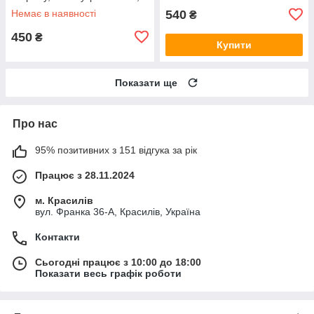
нова, тверда
Немає в наявності
540
₴
450
₴
Купити
Показати ще
Про нас
95% позитивних з 151 відгука за рік
Працює з 28.11.2024
м. Красилів
вул. Франка 36-А, Красилів, Україна
Контакти
Сьогодні працює з 10:00 до 18:00
Показати весь графік роботи