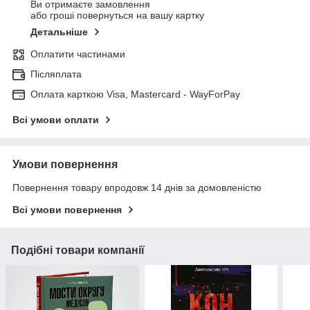
Ви отримаєте замовлення
або гроші повернуться на вашу картку
Детальніше
Оплатити частинами
Післяплата
Оплата карткою Visa, Mastercard - WayForPay
Всі умови оплати
Умови повернення
Повернення товару впродовж 14 днів за домовленістю
Всі умови повернення
Подібні товари компанії