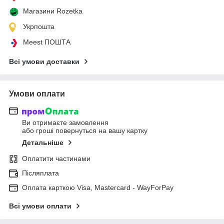
Магазини Rozetka
Укрпошта
Meest ПОШТА
Всі умови доставки
Умови оплати
Ви отримаєте замовлення
або гроші повернуться на вашу картку
Детальніше
Оплатити частинами
Післяплата
Оплата карткою Visa, Mastercard - WayForPay
Всі умови оплати