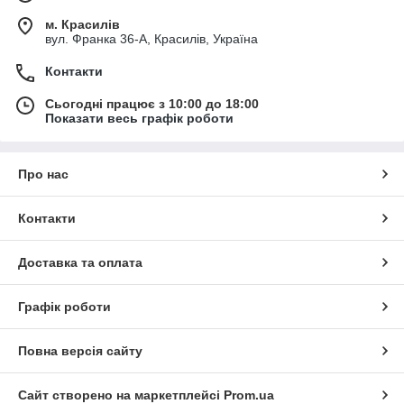
м. Красилів
вул. Франка 36-А, Красилів, Україна
Контакти
Сьогодні працює з 10:00 до 18:00
Показати весь графік роботи
Про нас
Контакти
Доставка та оплата
Графік роботи
Повна версія сайту
Сайт створено на маркетплейсі
Prom.ua