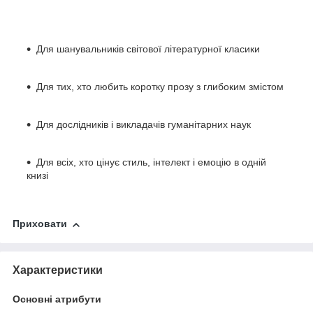
Для шанувальників світової літературної класики
Для тих, хто любить коротку прозу з глибоким змістом
Для дослідників і викладачів гуманітарних наук
Для всіх, хто цінує стиль, інтелект і емоцію в одній
книзі
Приховати
Характеристики
Основні атрибути