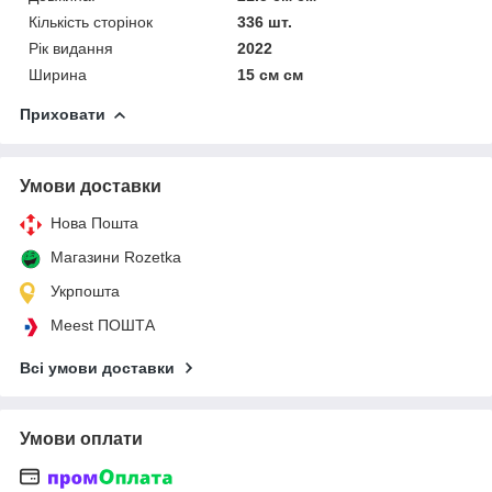
Кількість сторінок
336 шт.
Рік видання
2022
Ширина
15 см см
Приховати
Умови доставки
Нова Пошта
Магазини Rozetka
Укрпошта
Meest ПОШТА
Всі умови доставки
Умови оплати