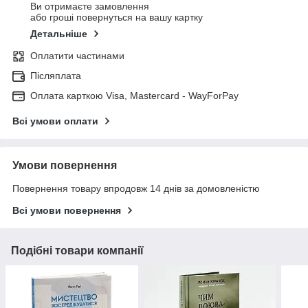
Ви отримаєте замовлення
або гроші повернуться на вашу картку
Детальніше
Оплатити частинами
Післяплата
Оплата карткою Visa, Mastercard - WayForPay
Всі умови оплати
Умови повернення
Повернення товару впродовж 14 днів за домовленістю
Всі умови повернення
Подібні товари компанії