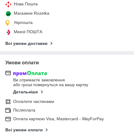
Нова Пошта
Магазини Rozetka
Укрпошта
Meest ПОШТА
Всі умови доставки
Умови оплати
Ви отримаєте замовлення
або гроші повернуться на вашу картку
Детальніше
Оплатити частинами
Післяплата
Оплата карткою Visa, Mastercard - WayForPay
Всі умови оплати