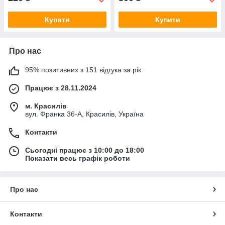
Купити
Купити
Про нас
95% позитивних з 151 відгука за рік
Працює з 28.11.2024
м. Красилів
вул. Франка 36-А, Красилів, Україна
Контакти
Сьогодні працює з 10:00 до 18:00
Показати весь графік роботи
Про нас
Контакти