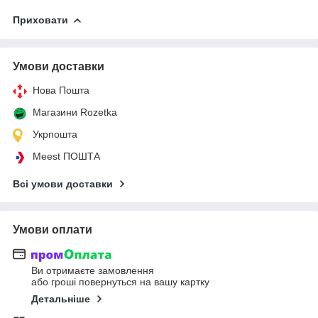
Приховати
Умови доставки
Нова Пошта
Магазини Rozetka
Укрпошта
Meest ПОШТА
Всі умови доставки
Умови оплати
Ви отримаєте замовлення
або гроші повернуться на вашу картку
Детальніше