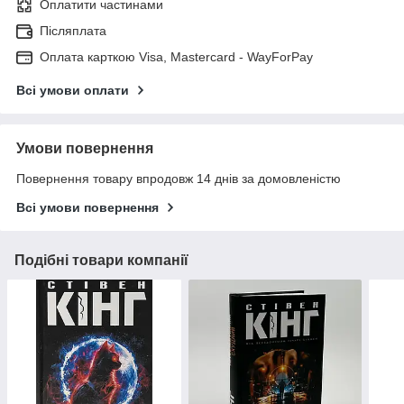
Оплатити частинами
Післяплата
Оплата карткою Visa, Mastercard - WayForPay
Всі умови оплати
Умови повернення
Повернення товару впродовж 14 днів за домовленістю
Всі умови повернення
Подібні товари компанії