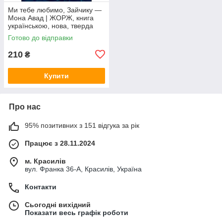
Ми тебе любимо, Зайчику —
Мона Авад | ЖОРЖ, книга
українською, нова, тверда
Готово до відправки
210
₴
Купити
Про нас
95% позитивних з 151 відгука за рік
Працює з 28.11.2024
м. Красилів
вул. Франка 36-А, Красилів, Україна
Контакти
Сьогодні вихідний
Показати весь графік роботи