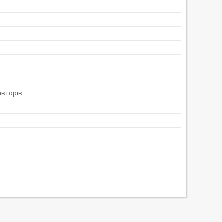
авторів