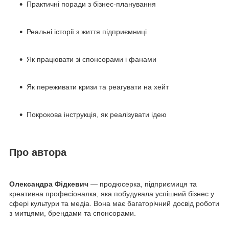
Практичні поради з бізнес-планування
Реальні історії з життя підприємниці
Як працювати зі спонсорами і фанами
Як переживати кризи та реагувати на хейт
Покрокова інструкція, як реалізувати ідею
Про автора
Олександра Фідкевич
— продюсерка, підприємиця та
креативна професіоналка, яка побудувала успішний бізнес у
сфері культури та медіа. Вона має багаторічний досвід роботи
з митцями, брендами та спонсорами.