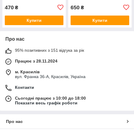
470
650
₴
₴
Купити
Купити
Про нас
95% позитивних з 151 відгука за рік
Працює з 28.11.2024
м. Красилів
вул. Франка 36-А, Красилів, Україна
Контакти
Сьогодні працює з 10:00 до 18:00
Показати весь графік роботи
Про нас