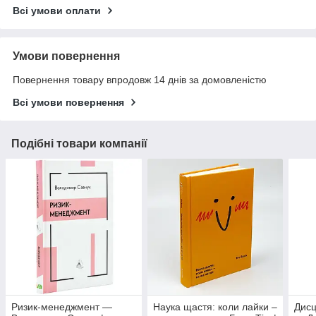
Всі умови оплати
Умови повернення
Повернення товару впродовж 14 днів за домовленістю
Всі умови повернення
Подібні товари компанії
Ризик-менеджмент —
Наука щастя: коли лайки –
Дисц