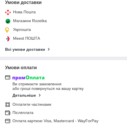
Умови доставки
Нова Пошта
Магазини Rozetka
Укрпошта
Meest ПОШТА
Всі умови доставки
Умови оплати
Ви отримаєте замовлення
або гроші повернуться на вашу картку
Детальніше
Оплатити частинами
Післяплата
Оплата карткою Visa, Mastercard - WayForPay