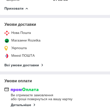
Приховати
Умови доставки
Нова Пошта
Магазини Rozetka
Укрпошта
Meest ПОШТА
Всі умови доставки
Умови оплати
Ви отримаєте замовлення
або гроші повернуться на вашу картку
Детальніше