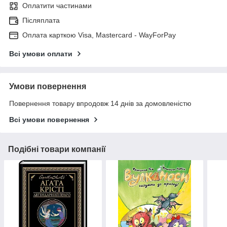
Оплатити частинами
Післяплата
Оплата карткою Visa, Mastercard - WayForPay
Всі умови оплати
Умови повернення
Повернення товару впродовж 14 днів за домовленістю
Всі умови повернення
Подібні товари компанії