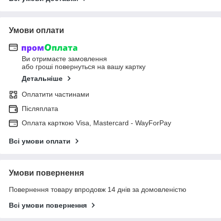
Умови оплати
Ви отримаєте замовлення
або гроші повернуться на вашу картку
Детальніше
Оплатити частинами
Післяплата
Оплата карткою Visa, Mastercard - WayForPay
Всі умови оплати
Умови повернення
Повернення товару впродовж 14 днів за домовленістю
Всі умови повернення