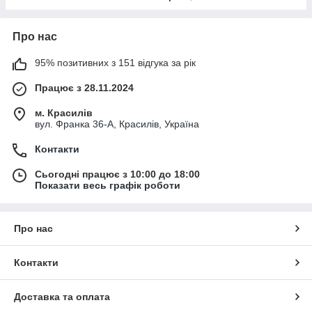
Про нас
95% позитивних з 151 відгука за рік
Працює з 28.11.2024
м. Красилів
вул. Франка 36-А, Красилів, Україна
Контакти
Сьогодні працює з 10:00 до 18:00
Показати весь графік роботи
Про нас
Контакти
Доставка та оплата