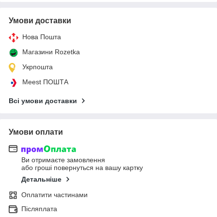
Умови доставки
Нова Пошта
Магазини Rozetka
Укрпошта
Meest ПОШТА
Всі умови доставки
Умови оплати
Ви отримаєте замовлення
або гроші повернуться на вашу картку
Детальніше
Оплатити частинами
Післяплата