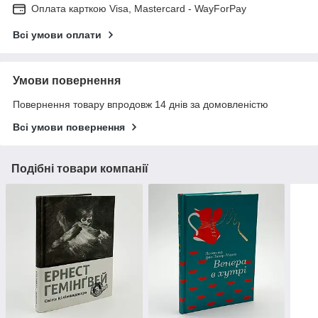
Оплата карткою Visa, Mastercard - WayForPay
Всі умови оплати
Умови повернення
Повернення товару впродовж 14 днів за домовленістю
Всі умови повернення
Подібні товари компанії