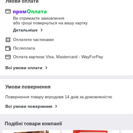
Умови оплати
Ви отримаєте замовлення
або гроші повернуться на вашу картку
Детальніше
Оплатити частинами
Післяплата
Оплата карткою Visa, Mastercard - WayForPay
Всі умови оплати
Умови повернення
Повернення товару впродовж 14 днів за домовленістю
Всі умови повернення
Подібні товари компанії