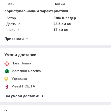
Стан
Новий
Користувальницькі характеристики
Автор
Еліс Шредер
Довжина:
23.5 см см
Ширина
17 см см
Приховати
Умови доставки
Нова Пошта
Магазини Rozetka
Укрпошта
Meest ПОШТА
Всі умови доставки