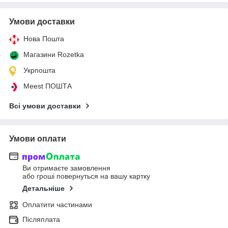
Умови доставки
Нова Пошта
Магазини Rozetka
Укрпошта
Meest ПОШТА
Всі умови доставки
Умови оплати
Ви отримаєте замовлення
або гроші повернуться на вашу картку
Детальніше
Оплатити частинами
Післяплата