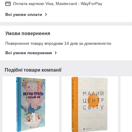
Оплата карткою Visa, Mastercard - WayForPay
Всі умови оплати
Умови повернення
Повернення товару впродовж 14 днів за домовленістю
Всі умови повернення
Подібні товари компанії