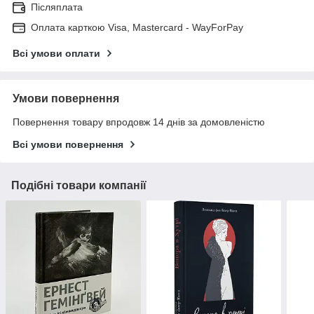
Післяплата
Оплата карткою Visa, Mastercard - WayForPay
Всі умови оплати
Умови повернення
Повернення товару впродовж 14 днів за домовленістю
Всі умови повернення
Подібні товари компанії