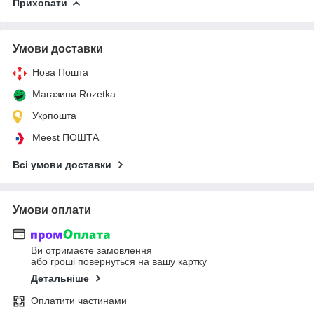
Приховати
Умови доставки
Нова Пошта
Магазини Rozetka
Укрпошта
Meest ПОШТА
Всі умови доставки
Умови оплати
Ви отримаєте замовлення
або гроші повернуться на вашу картку
Детальніше
Оплатити частинами