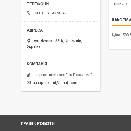
Ширина
+380 (96) 149-98-47
ІНФОРМА
Ціна:
588 
вул. Франка 36-А, Красилів,
Україна
Інтернет-книгарня “На Переломі"
uanaperelomi@gmail.com
ГРАФІК РОБОТИ