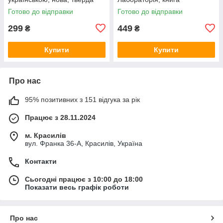
українською, нова, м'яка
Готово до відправки
Готово до відправки
299
449
₴
₴
Купити
Купити
Про нас
95% позитивних з 151 відгука за рік
Працює з 28.11.2024
м. Красилів
вул. Франка 36-А, Красилів, Україна
Контакти
Сьогодні працює з 10:00 до 18:00
Показати весь графік роботи
Про нас