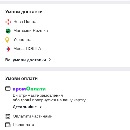
Умови доставки
Нова Пошта
Магазини Rozetka
Укрпошта
Meest ПОШТА
Всі умови доставки
Умови оплати
Ви отримаєте замовлення
або гроші повернуться на вашу картку
Детальніше
Оплатити частинами
Післяплата