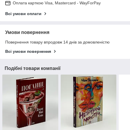
Оплата карткою Visa, Mastercard - WayForPay
Всі умови оплати
Умови повернення
Повернення товару впродовж 14 днів за домовленістю
Всі умови повернення
Подібні товари компанії