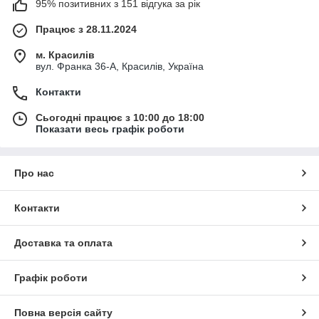
95% позитивних з 151 відгука за рік
Працює з 28.11.2024
м. Красилів
вул. Франка 36-А, Красилів, Україна
Контакти
Сьогодні працює з 10:00 до 18:00
Показати весь графік роботи
Про нас
Контакти
Доставка та оплата
Графік роботи
Повна версія сайту