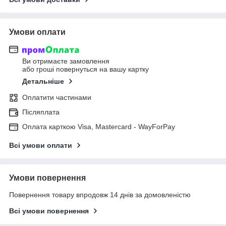
Умови оплати
Ви отримаєте замовлення
або гроші повернуться на вашу картку
Детальніше
Оплатити частинами
Післяплата
Оплата карткою Visa, Mastercard - WayForPay
Всі умови оплати
Умови повернення
Повернення товару впродовж 14 днів за домовленістю
Всі умови повернення