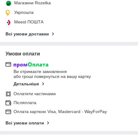
Магазини Rozetka
Укрпошта
Meest ПОШТА
Всі умови доставки
Умови оплати
Ви отримаєте замовлення
або гроші повернуться на вашу картку
Детальніше
Оплатити частинами
Післяплата
Оплата карткою Visa, Mastercard - WayForPay
Всі умови оплати