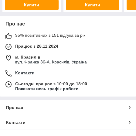
Купити
Купити
Про нас
95% позитивних з 151 відгука за рік
Працює з 28.11.2024
м. Красилів
вул. Франка 36-А, Красилів, Україна
Контакти
Сьогодні працює з 10:00 до 18:00
Показати весь графік роботи
Про нас
Контакти