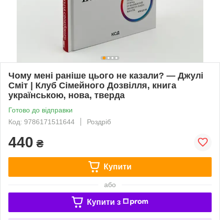
Чому мені раніше цього не казали? — Джулі
Сміт | Клуб Сімейного Дозвілля, книга
українською, нова, тверда
Готово до відправки
Код: 9786171511644
Роздріб
440
₴
Купити
або
Купити з