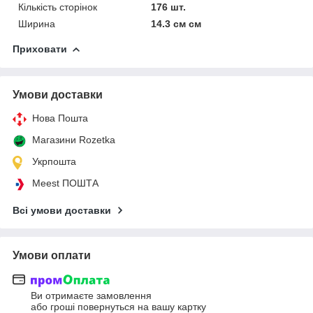
Кількість сторінок
176 шт.
Ширина
14.3 см см
Приховати
Умови доставки
Нова Пошта
Магазини Rozetka
Укрпошта
Meest ПОШТА
Всі умови доставки
Умови оплати
Ви отримаєте замовлення
або гроші повернуться на вашу картку