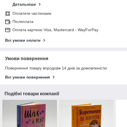
Детальніше
Оплатити частинами
Післяплата
Оплата карткою Visa, Mastercard - WayForPay
Всі умови оплати
Умови повернення
Повернення товару впродовж 14 днів за домовленістю
Всі умови повернення
Подібні товари компанії