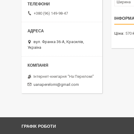
Ширина
+380 (96) 149-98-47
ІНФОРМА
Ціна:
570 
вул. Франка 36-А, Красилів,
Україна
Інтернет-книгарня “На Переломі"
uanaperelomi@gmail.com
ГРАФІК РОБОТИ