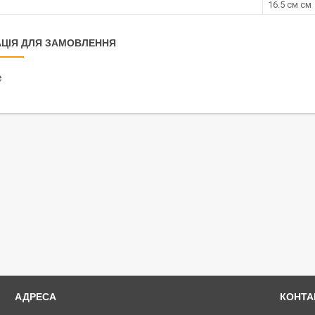
16.5 см см
ЦІЯ ДЛЯ ЗАМОВЛЕННЯ
₴