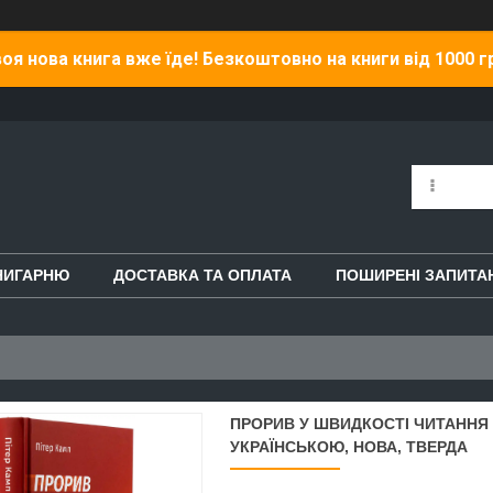
оя нова книга вже їде! Безкоштовно на книги від 1000 г
НИГАРНЮ
ДОСТАВКА ТА ОПЛАТА
ПОШИРЕНІ ЗАПИТА
ПРОРИВ У ШВИДКОСТІ ЧИТАННЯ 
УКРАЇНСЬКОЮ, НОВА, ТВЕРДА