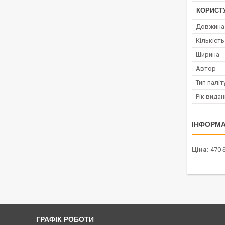
КОРИСТ
Довжина
Кількість
Ширина
Автор
Тип паліт
Рік вида
ІНФОРМА
Ціна:
470 
ГРАФІК РОБОТИ