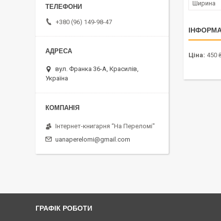
Ширина
+380 (96) 149-98-47
ІНФОРМА
Ціна:
450 
вул. Франка 36-А, Красилів,
Україна
Інтернет-книгарня “На Переломі"
uanaperelomi@gmail.com
ГРАФІК РОБОТИ