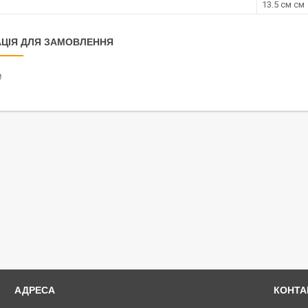
13.5 см см
ЦІЯ ДЛЯ ЗАМОВЛЕННЯ
₴