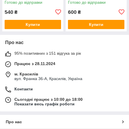
Готово до відправки
Готово до відправки
540
600
₴
₴
Купити
Купити
Про нас
95% позитивних з 151 відгука за рік
Працює з 28.11.2024
м. Красилів
вул. Франка 36-А, Красилів, Україна
Контакти
Сьогодні працює з 10:00 до 18:00
Показати весь графік роботи
Про нас