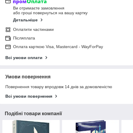
Ви отримаєте замовлення
або гроші повернуться на вашу картку
Детальніше
Оплатити частинами
Післяплата
Оплата карткою Visa, Mastercard - WayForPay
Всі умови оплати
Умови повернення
Повернення товару впродовж 14 днів за домовленістю
Всі умови повернення
Подібні товари компанії