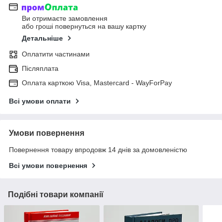
Ви отримаєте замовлення
або гроші повернуться на вашу картку
Детальніше
Оплатити частинами
Післяплата
Оплата карткою Visa, Mastercard - WayForPay
Всі умови оплати
Умови повернення
Повернення товару впродовж 14 днів за домовленістю
Всі умови повернення
Подібні товари компанії