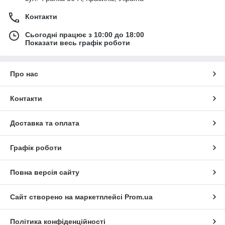
Контакти
Сьогодні працює з 10:00 до 18:00
Показати весь графік роботи
Про нас
Контакти
Доставка та оплата
Графік роботи
Повна версія сайту
Сайт створено на маркетплейсі
Prom.ua
Політика конфіденційності