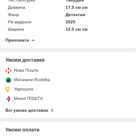
Довжина:
17.5 см см
Жанр
Детектив
Рік видання
2025
Ширина
12.5 см см
Приховати
Умови доставки
Нова Пошта
Магазини Rozetka
Укрпошта
Meest ПОШТА
Всі умови доставки
Умови оплати