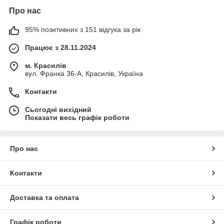
Про нас
95% позитивних з 151 відгука за рік
Працює з 28.11.2024
м. Красилів
вул. Франка 36-А, Красилів, Україна
Контакти
Сьогодні вихідний
Показати весь графік роботи
Про нас
Контакти
Доставка та оплата
Графік роботи