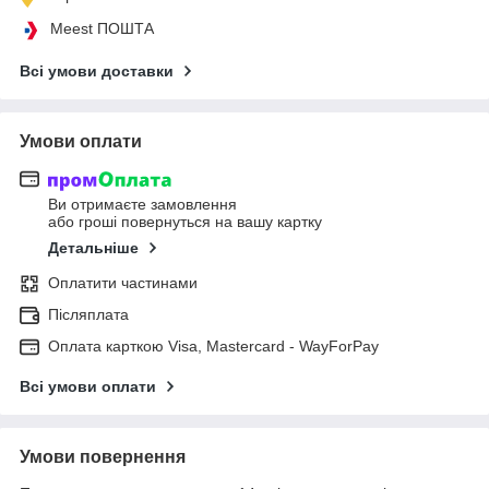
Meest ПОШТА
Всі умови доставки
Умови оплати
Ви отримаєте замовлення
або гроші повернуться на вашу картку
Детальніше
Оплатити частинами
Післяплата
Оплата карткою Visa, Mastercard - WayForPay
Всі умови оплати
Умови повернення