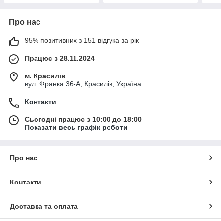
Про нас
95% позитивних з 151 відгука за рік
Працює з 28.11.2024
м. Красилів
вул. Франка 36-А, Красилів, Україна
Контакти
Сьогодні працює з 10:00 до 18:00
Показати весь графік роботи
Про нас
Контакти
Доставка та оплата