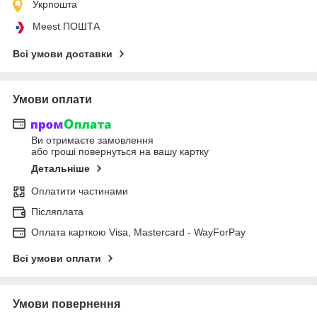
Укрпошта
Meest ПОШТА
Всі умови доставки
Умови оплати
Ви отримаєте замовлення
або гроші повернуться на вашу картку
Детальніше
Оплатити частинами
Післяплата
Оплата карткою Visa, Mastercard - WayForPay
Всі умови оплати
Умови повернення