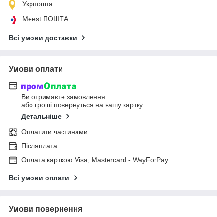
Укрпошта
Meest ПОШТА
Всі умови доставки
Умови оплати
Ви отримаєте замовлення
або гроші повернуться на вашу картку
Детальніше
Оплатити частинами
Післяплата
Оплата карткою Visa, Mastercard - WayForPay
Всі умови оплати
Умови повернення