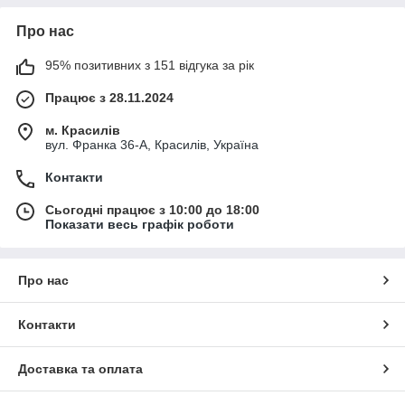
Про нас
95% позитивних з 151 відгука за рік
Працює з 28.11.2024
м. Красилів
вул. Франка 36-А, Красилів, Україна
Контакти
Сьогодні працює з 10:00 до 18:00
Показати весь графік роботи
Про нас
Контакти
Доставка та оплата