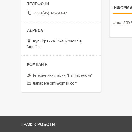
ІНФОРМА
+380 (96) 149-98-47
Ціна:
250 
вул. Франка 36-А, Красилів,
Україна
Інтернет-книгарня “На Переломі"
uanaperelomi@gmail.com
ГРАФІК РОБОТИ