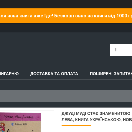
оя нова книга вже їде! Безкоштовно на книги від 1000 г
НИГАРНЮ
ДОСТАВКА ТА ОПЛАТА
ПОШИРЕНІ ЗАПИТА
ДЖУДІ МУДІ СТАЄ ЗНАМЕНИТОЮ
ЛЕВА, КНИГА УКРАЇНСЬКОЮ, НОВ