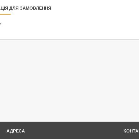
ЦІЯ ДЛЯ ЗАМОВЛЕННЯ
₴