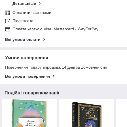
Детальніше
Оплатити частинами
Післяплата
Оплата карткою Visa, Mastercard - WayForPay
Всі умови оплати
Умови повернення
Повернення товару впродовж 14 днів за домовленістю
Всі умови повернення
Подібні товари компанії