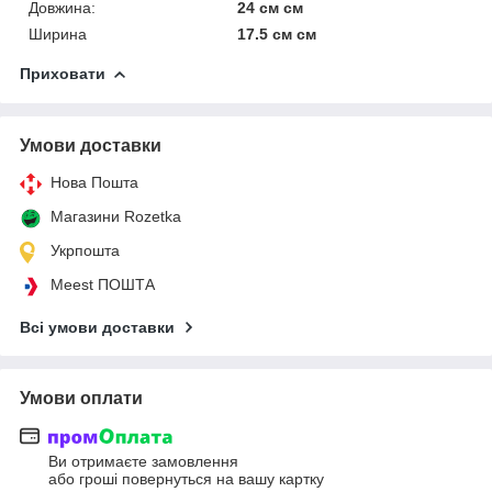
Довжина:
24 см см
Ширина
17.5 см см
Приховати
Умови доставки
Нова Пошта
Магазини Rozetka
Укрпошта
Meest ПОШТА
Всі умови доставки
Умови оплати
Ви отримаєте замовлення
або гроші повернуться на вашу картку