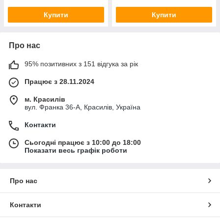
Купити
Купити
Про нас
95% позитивних з 151 відгука за рік
Працює з 28.11.2024
м. Красилів
вул. Франка 36-А, Красилів, Україна
Контакти
Сьогодні працює з 10:00 до 18:00
Показати весь графік роботи
Про нас
Контакти