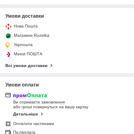
Умови доставки
Нова Пошта
Магазини Rozetka
Укрпошта
Meest ПОШТА
Всі умови доставки
Умови оплати
Ви отримаєте замовлення
або гроші повернуться на вашу картку
Детальніше
Оплатити частинами
Післяплата