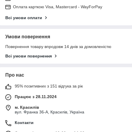
Оплата карткою Visa, Mastercard - WayForPay
Всі умови оплати
Умови повернення
Повернення товару впродовж 14 днів за домовленістю
Всі умови повернення
Про нас
95% позитивних з 151 відгука за рік
Працює з 28.11.2024
м. Красилів
вул. Франка 36-А, Красилів, Україна
Контакти