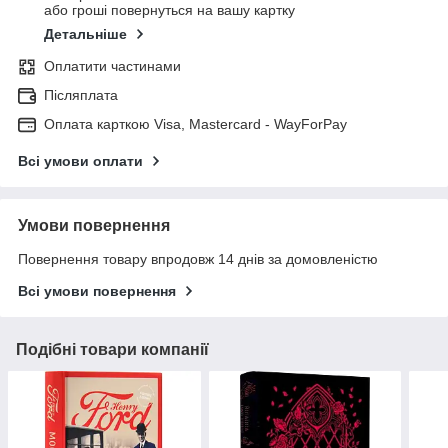
або гроші повернуться на вашу картку
Детальніше
Оплатити частинами
Післяплата
Оплата карткою Visa, Mastercard - WayForPay
Всі умови оплати
Умови повернення
Повернення товару впродовж 14 днів за домовленістю
Всі умови повернення
Подібні товари компанії