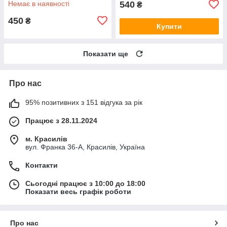
Немає в наявності
540
₴
450
₴
Купити
Показати ще
Про нас
95% позитивних з 151 відгука за рік
Працює з 28.11.2024
м. Красилів
вул. Франка 36-А, Красилів, Україна
Контакти
Сьогодні працює з 10:00 до 18:00
Показати весь графік роботи
Про нас