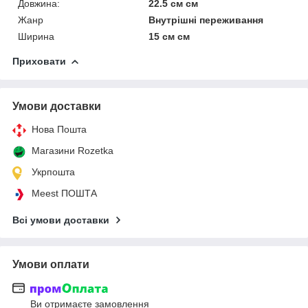
Довжина:
22.5 см см
Жанр
Внутрішні переживання
Ширина
15 см см
Приховати
Умови доставки
Нова Пошта
Магазини Rozetka
Укрпошта
Meest ПОШТА
Всі умови доставки
Умови оплати
Ви отримаєте замовлення