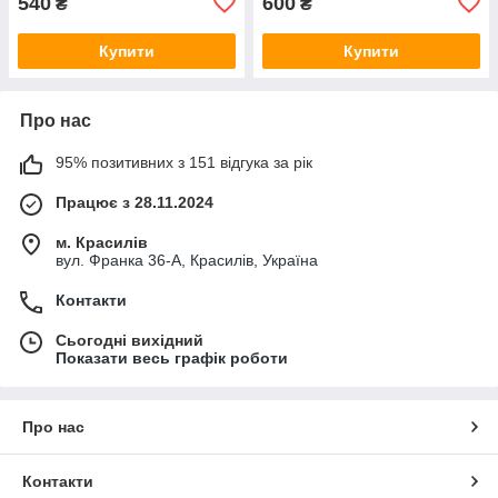
540
600
₴
₴
Купити
Купити
Про нас
95% позитивних з 151 відгука за рік
Працює з 28.11.2024
м. Красилів
вул. Франка 36-А, Красилів, Україна
Контакти
Сьогодні вихідний
Показати весь графік роботи
Про нас
Контакти