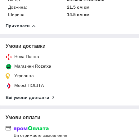
Довжина:
21.5 см см
Ширина
14.5 см см
Приховати
Умови доставки
Нова Пошта
Магазини Rozetka
Укрпошта
Meest ПОШТА
Всі умови доставки
Умови оплати
Ви отримаєте замовлення