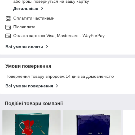
або гроші повернуться на вашу картку
Детальніше
Оплатити частинами
Післяплата
Оплата карткою Visa, Mastercard - WayForPay
Всі умови оплати
Умови повернення
Повернення товару впродовж 14 днів за домовленістю
Всі умови повернення
Подібні товари компанії