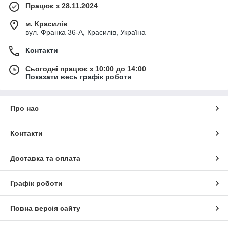
Працює з 28.11.2024
м. Красилів
вул. Франка 36-А, Красилів, Україна
Контакти
Сьогодні працює з 10:00 до 14:00
Показати весь графік роботи
Про нас
Контакти
Доставка та оплата
Графік роботи
Повна версія сайту