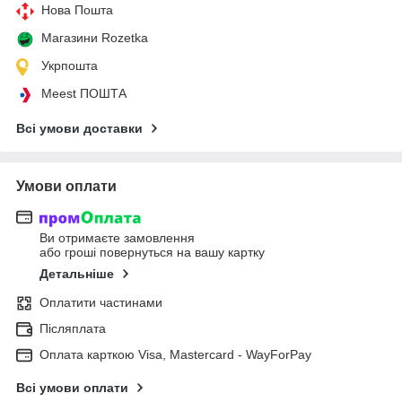
Нова Пошта
Магазини Rozetka
Укрпошта
Meest ПОШТА
Всі умови доставки
Умови оплати
Ви отримаєте замовлення
або гроші повернуться на вашу картку
Детальніше
Оплатити частинами
Післяплата
Оплата карткою Visa, Mastercard - WayForPay
Всі умови оплати