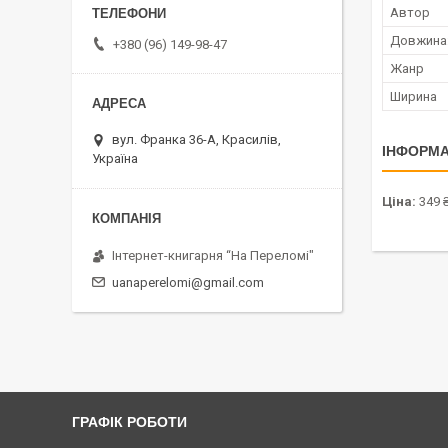
Автор
Довжина
+380 (96) 149-98-47
Жанр
Ширина
вул. Франка 36-А, Красилів,
ІНФОРМА
Україна
Ціна:
349 
Інтернет-книгарня “На Переломі"
uanaperelomi@gmail.com
ГРАФІК РОБОТИ