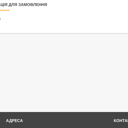
ЦІЯ ДЛЯ ЗАМОВЛЕННЯ
₴