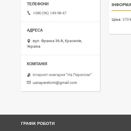
ІНФОРМА
+380 (96) 149-98-47
Ціна:
370 
вул. Франка 36-А, Красилів,
Україна
Інтернет-книгарня “На Переломі"
uanaperelomi@gmail.com
ГРАФІК РОБОТИ