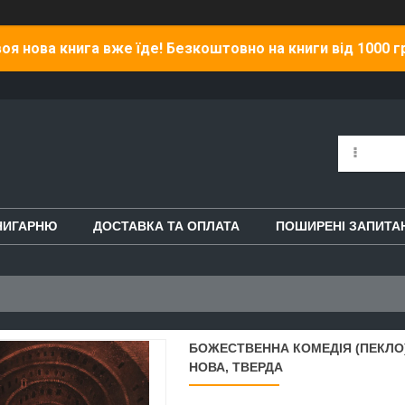
оя нова книга вже їде! Безкоштовно на книги від 1000 г
НИГАРНЮ
ДОСТАВКА ТА ОПЛАТА
ПОШИРЕНІ ЗАПИТА
БОЖЕСТВЕННА КОМЕДІЯ (ПЕКЛО) 
НОВА, ТВЕРДА