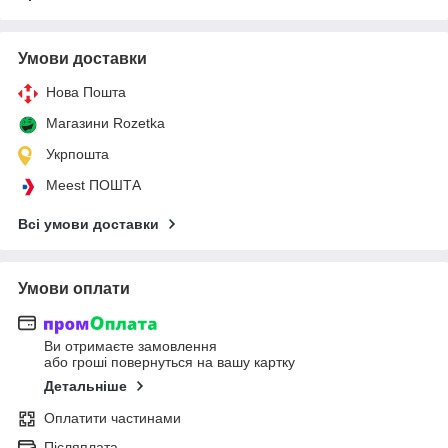
Умови доставки
Нова Пошта
Магазини Rozetka
Укрпошта
Meest ПОШТА
Всі умови доставки
Умови оплати
Ви отримаєте замовлення
або гроші повернуться на вашу картку
Детальніше
Оплатити частинами
Післяплата