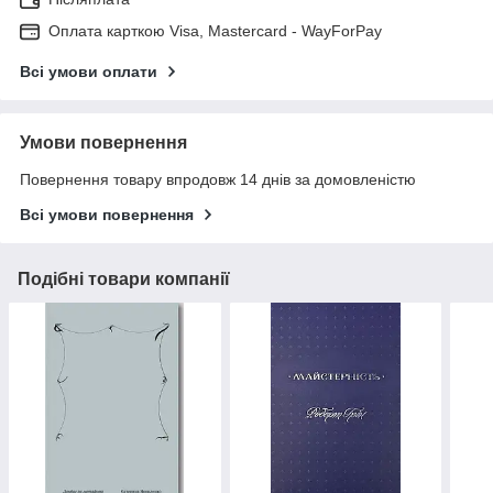
Оплата карткою Visa, Mastercard - WayForPay
Всі умови оплати
Умови повернення
Повернення товару впродовж 14 днів за домовленістю
Всі умови повернення
Подібні товари компанії