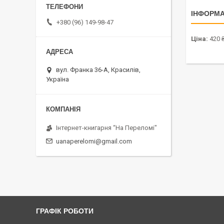
ІНФОРМА
+380 (96) 149-98-47
Ціна:
420 
вул. Франка 36-А, Красилів,
Україна
Інтернет-книгарня “На Переломі"
uanaperelomi@gmail.com
ГРАФІК РОБОТИ