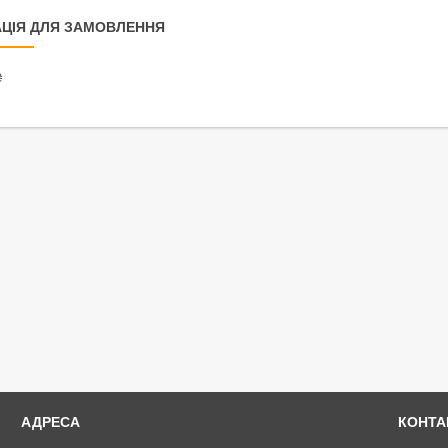
ЦІЯ ДЛЯ ЗАМОВЛЕННЯ
₴