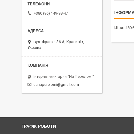
ІНФОРМА
+380 (96) 149-98-47
Ціна:
480 
вул. Франка 36-А, Красилів,
Україна
Інтернет-книгарня “На Переломі"
uanaperelomi@gmail.com
ГРАФІК РОБОТИ