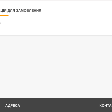
ЦІЯ ДЛЯ ЗАМОВЛЕННЯ
₴