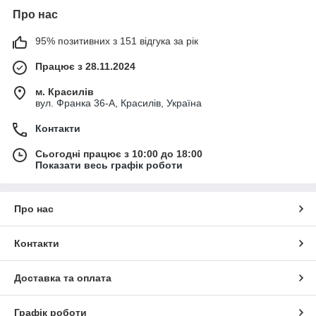
Про нас
95% позитивних з 151 відгука за рік
Працює з 28.11.2024
м. Красилів
вул. Франка 36-А, Красилів, Україна
Контакти
Сьогодні працює з 10:00 до 18:00
Показати весь графік роботи
Про нас
Контакти
Доставка та оплата
Графік роботи