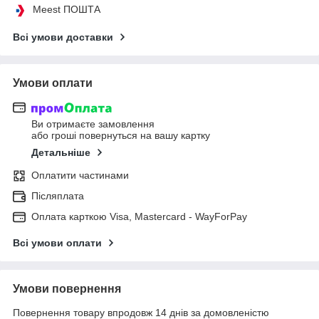
Meest ПОШТА
Всі умови доставки
Умови оплати
Ви отримаєте замовлення
або гроші повернуться на вашу картку
Детальніше
Оплатити частинами
Післяплата
Оплата карткою Visa, Mastercard - WayForPay
Всі умови оплати
Умови повернення
Повернення товару впродовж 14 днів за домовленістю